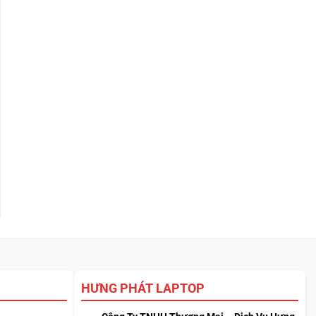
HƯNG PHÁT LAPTOP