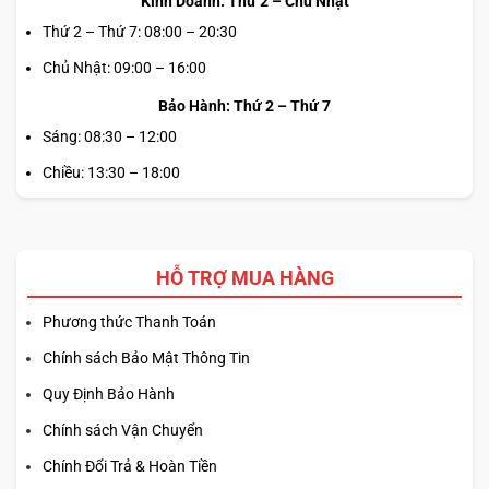
Kinh Doanh: Thứ 2 – Chủ Nhật
Thứ 2 – Thứ 7: 08:00 – 20:30
Chủ Nhật: 09:00 – 16:00
Bảo Hành: Thứ 2 – Thứ 7
Sáng: 08:30 – 12:00
Chiều: 13:30 – 18:00
HỖ TRỢ MUA HÀNG
Phương thức Thanh Toán
Chính sách Bảo Mật Thông Tin
Quy Định Bảo Hành
Chính sách Vận Chuyển
Chính Đổi Trả & Hoàn Tiền