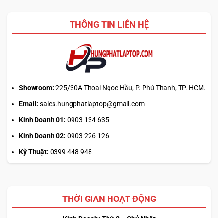
THÔNG TIN LIÊN HỆ
Showroom:
225/30A Thoại Ngọc Hầu, P. Phú Thạnh, TP. HCM.
Email:
sales.hungphatlaptop@gmail.com
Kinh Doanh 01:
0903 134 635
Kinh Doanh 02:
0903 226 126
Kỹ Thuật:
0399 448 948
THỜI GIAN HOẠT ĐỘNG