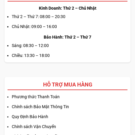
Kinh Doanh: Thứ 2 – Chủ Nhật
Thứ 2 – Thứ 7: 08:00 – 20:30
Chủ Nhật: 09:00 – 16:00
Bảo Hành: Thứ 2 – Thứ 7
Sáng: 08:30 – 12:00
Chiều: 13:30 – 18:00
HỖ TRỢ MUA HÀNG
Phương thức Thanh Toán
Chính sách Bảo Mật Thông Tin
Quy Định Bảo Hành
Chính sách Vận Chuyển