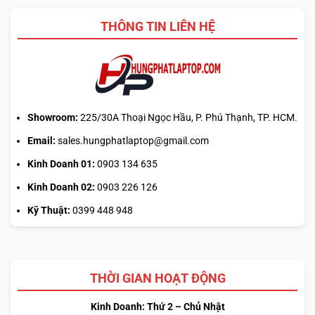
THÔNG TIN LIÊN HỆ
Showroom:
225/30A Thoại Ngọc Hầu, P. Phú Thạnh, TP. HCM.
Email:
sales.hungphatlaptop@gmail.com
Kinh Doanh 01:
0903 134 635
Kinh Doanh 02:
0903 226 126
Kỹ Thuật:
0399 448 948
THỜI GIAN HOẠT ĐỘNG
Kinh Doanh: Thứ 2 – Chủ Nhật