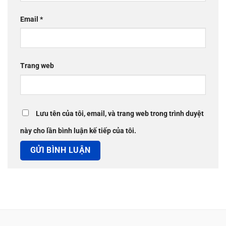
Email
*
Trang web
Lưu tên của tôi, email, và trang web trong trình duyệt
này cho lần bình luận kế tiếp của tôi.