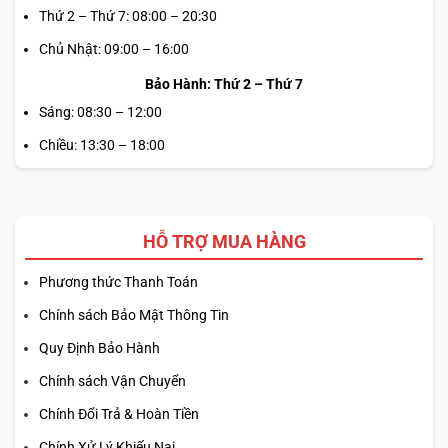
Thứ 2 – Thứ 7: 08:00 – 20:30
Chủ Nhật: 09:00 – 16:00
Bảo Hành: Thứ 2 – Thứ 7
Sáng: 08:30 – 12:00
Chiều: 13:30 – 18:00
HỖ TRỢ MUA HÀNG
Phương thức Thanh Toán
Chính sách Bảo Mật Thông Tin
Quy Định Bảo Hành
Chính sách Vận Chuyển
Chính Đổi Trả & Hoàn Tiền
Chính Xử Lý Khiếu Nại