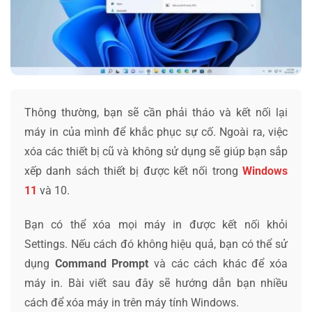
Thông thường, bạn sẽ cần phải tháo và kết nối lại
máy in của mình để khắc phục sự cố. Ngoài ra, việc
xóa các thiết bị cũ và không sử dụng sẽ giúp bạn sắp
xếp danh sách thiết bị được kết nối trong
Windows
11
và 10.
Bạn có thể xóa mọi máy in được kết nối khỏi
Settings. Nếu cách đó không hiệu quả, bạn có thể sử
dụng
Command Prompt
và các cách khác để xóa
máy in. Bài viết sau đây sẽ hướng dẫn bạn nhiều
cách để xóa máy in trên máy tính Windows.