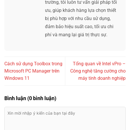
trường, tôi luôn tư vấn giải pháp tối
ưu, giúp khách hàng lựa chọn thiết
bị phù hợp với nhu cầu sử dụng,
đảm bảo hiệu suất cao, tối ưu chi
phí và mang lại giá trị thực sự.
Cách sử dụng Toolbox trong
Tổng quan về Intel vPro –
Microsoft PC Manager trên
Công nghệ tăng cường cho
Windows 11
máy tính doanh nghiệp
Bình luận (0 bình luận)