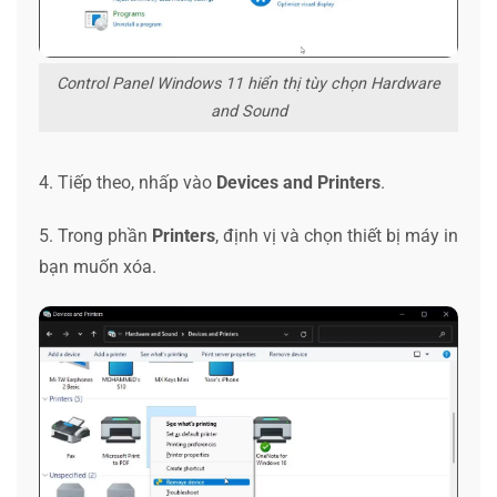
Control Panel Windows 11 hiển thị tùy chọn Hardware
and Sound
4. Tiếp theo, nhấp vào
Devices and Printers
.
5. Trong phần
Printers
, định vị và chọn thiết bị máy in
bạn muốn xóa.