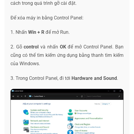
cách trong quá trình gỡ cài đặt.
Để xóa máy in bằng Control Panel:
1. Nhấn
Win + R
để mở Run.
2. Gõ
control
và nhấn
OK
để mở Control Panel. Bạn
cũng có thể tìm kiếm ứng dụng bằng thanh tìm kiếm
của Windows.
3. Trong Control Panel, đi tới
Hardware and Sound
.