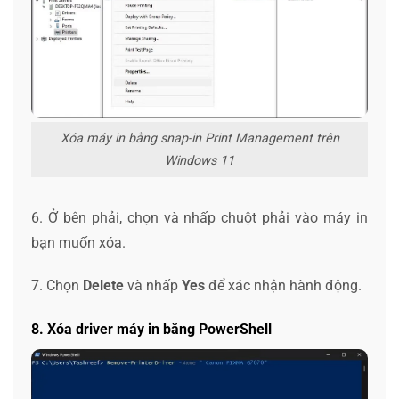
Xóa máy in bằng snap-in Print Management trên
Windows 11
6. Ở bên phải, chọn và nhấp chuột phải vào máy in
bạn muốn xóa.
7. Chọn
Delete
và nhấp
Yes
để xác nhận hành động.
8. Xóa driver máy in bằng PowerShell