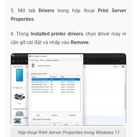
5. Mở tab
Drivers
trong hộp thoại
Print Server
Properties
.
6. Trong
Installed printer drivers
, chọn driver máy in
cần gỡ cài đặt và nhấp vào
Remove
.
Hộp thoại Print Server Properties trong Windows 11