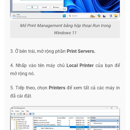
Mở Print Management bằng hộp thoại Run trong
Windows 11
3. Ở bên trái, mở rộng phần
Print Servers.
4. Nhấp vào tên máy chủ
Local Printer
của bạn để
mở rộng nó.
5. Tiếp theo, chọn
Printers
để xem tất cả các máy in
đã cài đặt.