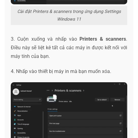
Cài đặt Printers & scanners trong ứng dụng Settings
Windows 11
3. Cuộn xuống và nhấp vào
Printers & scanners
.
Điều này sẽ liệt kê tất cả các máy in được kết nối với
máy tính của bạn.
4. Nhấp vào thiết bị máy in mà bạn muốn xóa.