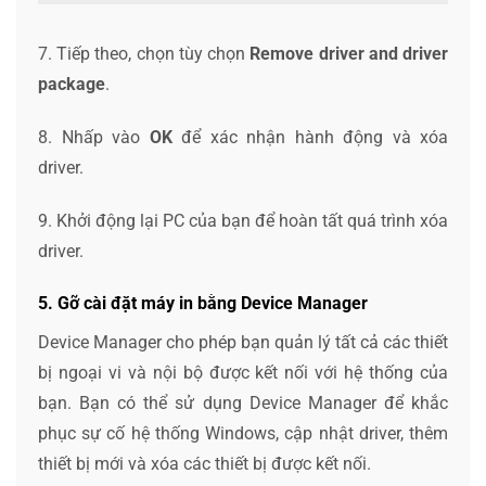
7. Tiếp theo, chọn tùy chọn
Remove driver and driver
package
.
8. Nhấp vào
OK
để xác nhận hành động và xóa
driver.
9. Khởi động lại PC của bạn để hoàn tất quá trình xóa
driver.
5. Gỡ cài đặt máy in bằng Device Manager
Device Manager cho phép bạn quản lý tất cả các thiết
bị ngoại vi và nội bộ được kết nối với hệ thống của
bạn. Bạn có thể sử dụng Device Manager để khắc
phục sự cố hệ thống Windows, cập nhật driver, thêm
thiết bị mới và xóa các thiết bị được kết nối.