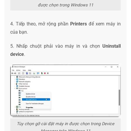
được chọn trong Windows 11
4. Tiếp theo, mở rộng phần
Printers
để xem máy in
của bạn.
5. Nhấp chuột phải vào máy in và chọn
Uninstall
device
.
Tùy chọn gỡ cài đặt máy in được chọn trong Device