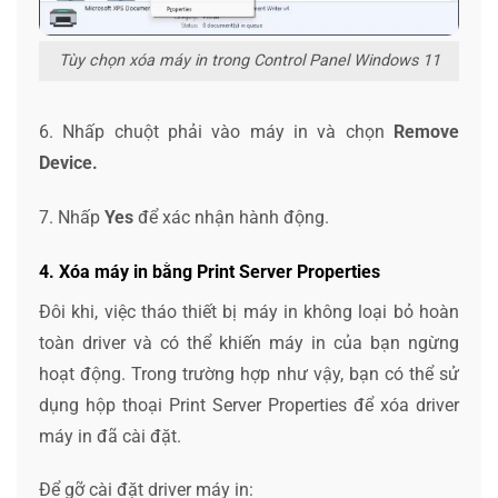
Tùy chọn xóa máy in trong Control Panel Windows 11
6. Nhấp chuột phải vào máy in và chọn
Remove
Device.
7. Nhấp
Yes
để xác nhận hành động.
4. Xóa máy in bằng Print Server Properties
Đôi khi, việc tháo thiết bị máy in không loại bỏ hoàn
toàn driver và có thể khiến máy in của bạn ngừng
hoạt động. Trong trường hợp như vậy, bạn có thể sử
dụng hộp thoại Print Server Properties để xóa driver
máy in đã cài đặt.
Để gỡ cài đặt driver máy in: