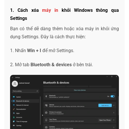
1. Cách xóa
máy in
khỏi Windows thông qua
Settings
Bạn có thể dễ dàng thêm hoặc xóa máy in khỏi ứng
dụng Settings. Đây là cách thực hiện:
1. Nhấn
Win + I
để mở Settings.
2. Mở tab
Bluetooth & devices
ở bên trái.