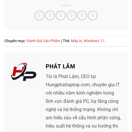
Chuyên mục:
Đánh Giá Sản Phẩm
| Thẻ:
Máy in
,
Windows 11
.
PHÁT LÂM
Tôi là Phát Lâm, CEO tại
Hungphatlaptop.com, chuyên gia IT
với nhiều năm kinh nghiệm trong
lĩnh vực đánh giá PC, hạ tầng công
nghệ và hệ thống mạng. Không chỉ
am hiểu sâu về cấu hình phần cứng,
hiệu suất hệ thống và xu hướng thị