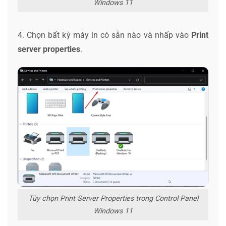
Windows 11
4. Chọn bất kỳ máy in có sẵn nào và nhấp vào
Print
server properties
.
Tùy chọn Print Server Properties trong Control Panel
Windows 11