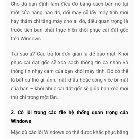
Cho dù bạn định làm điều đó bằng cách bán nó tại
một cửa hàng nào đó, đổi máy cũ lấy máy tính mới
hay thậm chí tặng máy cho ai đó, điều quan trọng là
trước tiên bạn phải thực hiện khôi phục cài đặt gốc
trên Windows.
Tại sao ư? Câu trả lời đơn giản là để bảo mật. Khôi
phục cài đặt gốc sẽ xóa sạch thông tin cá nhân và
thông tin nhạy cảm của bạn khỏi máy tính. Đó có thể
là bất cứ thứ gì, ảnh, mật khẩu hoặc công việc bí mật
của bạn – khôi phục cài đặt gốc sẽ giúp bạn xóa mọi
thứ chỉ trong một lần.
3. Có lỗi trong các file hệ thống quan trọng của
Windows
Mặc dù các lỗi Windows có thể được khắc phục bằng