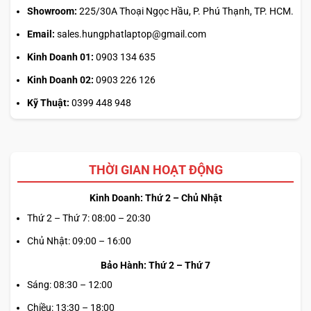
Showroom:
225/30A Thoại Ngọc Hầu, P. Phú Thạnh, TP. HCM.
Email:
sales.hungphatlaptop@gmail.com
Kinh Doanh 01:
0903 134 635
Kinh Doanh 02:
0903 226 126
Kỹ Thuật:
0399 448 948
THỜI GIAN HOẠT ĐỘNG
Kinh Doanh: Thứ 2 – Chủ Nhật
Thứ 2 – Thứ 7: 08:00 – 20:30
Chủ Nhật: 09:00 – 16:00
Bảo Hành: Thứ 2 – Thứ 7
Sáng: 08:30 – 12:00
Chiều: 13:30 – 18:00