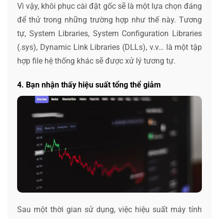
Vì vậy, khôi phục cài đặt gốc sẽ là một lựa chọn đáng
để thử trong những trường hợp như thế này. Tương
tự, System Libraries, System Configuration Libraries
(.sys), Dynamic Link Libraries (DLLs), v.v… là một tập
hợp file hệ thống khác sẽ được xử lý tương tự.
4. Bạn nhận thấy hiệu suất tổng thể giảm
Sau một thời gian sử dụng, việc hiệu suất máy tính