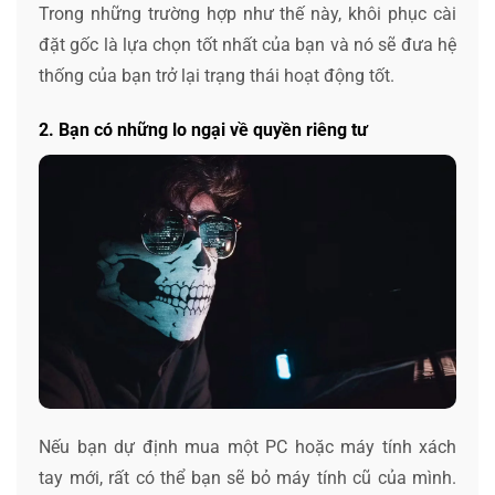
Trong những trường hợp như thế này, khôi phục cài
đặt gốc là lựa chọn tốt nhất của bạn và nó sẽ đưa hệ
thống của bạn trở lại trạng thái hoạt động tốt.
2. Bạn có những lo ngại về quyền riêng tư
Nếu bạn dự định mua một PC hoặc máy tính xách
tay mới, rất có thể bạn sẽ bỏ máy tính cũ của mình.