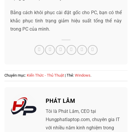
Bằng cách khôi phục cài đặt gốc cho PC, bạn có thể
khắc phục tình trạng giảm hiệu suất tổng thể này
trong PC của mình.
Chuyên mục:
Kiến Thức - Thủ Thuật
| Thẻ:
Windows
.
PHÁT LÂM
Tôi là Phát Lâm, CEO tại
Hungphatlaptop.com, chuyên gia IT
với nhiều năm kinh nghiệm trong