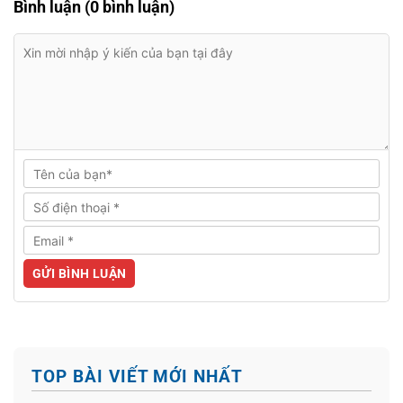
Bình luận (0 bình luận)
TOP BÀI VIẾT MỚI NHẤT