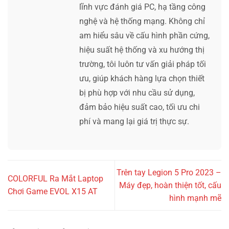
lĩnh vực đánh giá PC, hạ tầng công
nghệ và hệ thống mạng. Không chỉ
am hiểu sâu về cấu hình phần cứng,
hiệu suất hệ thống và xu hướng thị
trường, tôi luôn tư vấn giải pháp tối
ưu, giúp khách hàng lựa chọn thiết
bị phù hợp với nhu cầu sử dụng,
đảm bảo hiệu suất cao, tối ưu chi
phí và mang lại giá trị thực sự.
Trên tay Legion 5 Pro 2023 –
COLORFUL Ra Mắt Laptop
Máy đẹp, hoàn thiện tốt, cấu
Chơi Game EVOL X15 AT
hình mạnh mẽ