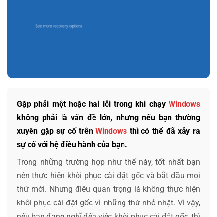
Gặp phải một hoặc hai lỗi trong khi chạy
Windows
không phải là vấn đề lớn, nhưng nếu bạn thường
xuyên gặp sự cố trên
Windows
thì có thể đã xảy ra
sự cố với hệ điều hành của bạn.
Trong những trường hợp như thế này, tốt nhất bạn
nên thực hiện khôi phục cài đặt gốc và bắt đầu mọi
thứ mới. Nhưng điều quan trọng là không thực hiện
khôi phục cài đặt gốc vì những thứ nhỏ nhặt. Vì vậy,
nếu bạn đang nghĩ đến việc khôi phục cài đặt gốc, thì