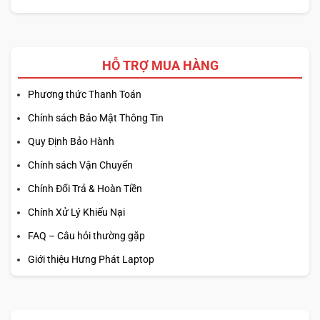
HỖ TRỢ MUA HÀNG
Phương thức Thanh Toán
Chính sách Bảo Mật Thông Tin
Quy Định Bảo Hành
Chính sách Vận Chuyển
Chính Đổi Trả & Hoàn Tiền
Chính Xử Lý Khiếu Nại
FAQ – Câu hỏi thường gặp
Giới thiệu Hưng Phát Laptop