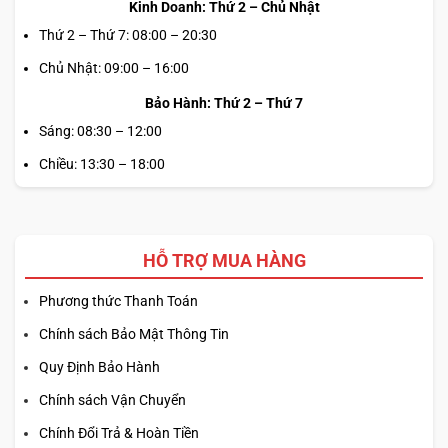
Kinh Doanh: Thứ 2 – Chủ Nhật
Thứ 2 – Thứ 7: 08:00 – 20:30
Chủ Nhật: 09:00 – 16:00
Bảo Hành: Thứ 2 – Thứ 7
Sáng: 08:30 – 12:00
Chiều: 13:30 – 18:00
HỖ TRỢ MUA HÀNG
Phương thức Thanh Toán
Chính sách Bảo Mật Thông Tin
Quy Định Bảo Hành
Chính sách Vận Chuyển
Chính Đổi Trả & Hoàn Tiền