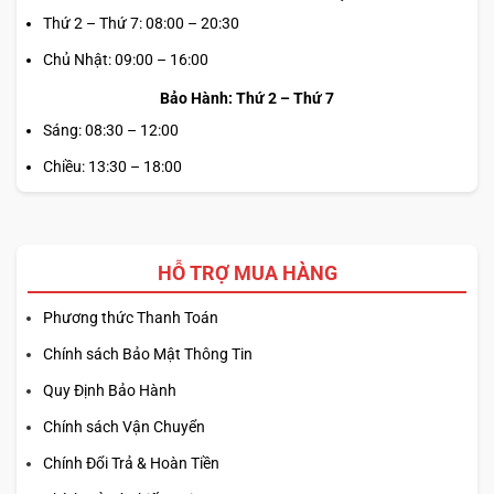
Thứ 2 – Thứ 7: 08:00 – 20:30
Chủ Nhật: 09:00 – 16:00
Bảo Hành: Thứ 2 – Thứ 7
Sáng: 08:30 – 12:00
Chiều: 13:30 – 18:00
HỖ TRỢ MUA HÀNG
Phương thức Thanh Toán
Chính sách Bảo Mật Thông Tin
Quy Định Bảo Hành
Chính sách Vận Chuyển
Chính Đổi Trả & Hoàn Tiền