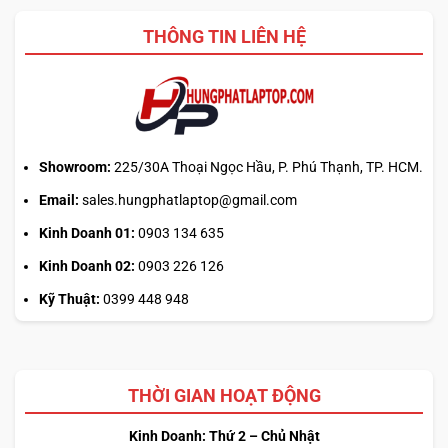
THÔNG TIN LIÊN HỆ
Showroom:
225/30A Thoại Ngọc Hầu, P. Phú Thạnh, TP. HCM.
Email:
sales.hungphatlaptop@gmail.com
Kinh Doanh 01:
0903 134 635
Kinh Doanh 02:
0903 226 126
Kỹ Thuật:
0399 448 948
THỜI GIAN HOẠT ĐỘNG
Kinh Doanh: Thứ 2 – Chủ Nhật