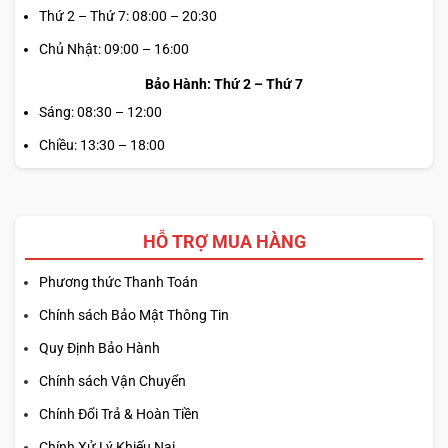
Thứ 2 – Thứ 7: 08:00 – 20:30
Chủ Nhật: 09:00 – 16:00
Bảo Hành: Thứ 2 – Thứ 7
Sáng: 08:30 – 12:00
Chiều: 13:30 – 18:00
HỖ TRỢ MUA HÀNG
Phương thức Thanh Toán
Chính sách Bảo Mật Thông Tin
Quy Định Bảo Hành
Chính sách Vận Chuyển
Chính Đổi Trả & Hoàn Tiền
Chính Xử Lý Khiếu Nại