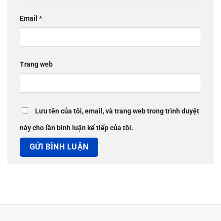
Email
*
Trang web
Lưu tên của tôi, email, và trang web trong trình duyệt
này cho lần bình luận kế tiếp của tôi.