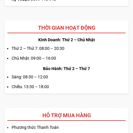
THỜI GIAN HOẠT ĐỘNG
Kinh Doanh: Thứ 2 – Chủ Nhật
Thứ 2 – Thứ 7: 08:00 – 20:30
Chủ Nhật: 09:00 – 16:00
Bảo Hành: Thứ 2 – Thứ 7
Sáng: 08:30 – 12:00
Chiều: 13:30 – 18:00
HỖ TRỢ MUA HÀNG
Phương thức Thanh Toán