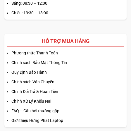
Sáng: 08:30 – 12:00
Chiều: 13:30 – 18:00
HỖ TRỢ MUA HÀNG
Phương thức Thanh Toán
Chính sách Bảo Mật Thông Tin
Quy Định Bảo Hành
Chính sách Vận Chuyển
Chính Đổi Trả & Hoàn Tiền
Chính Xử Lý Khiếu Nại
FAQ – Câu hỏi thường gặp
Giới thiệu Hưng Phát Laptop