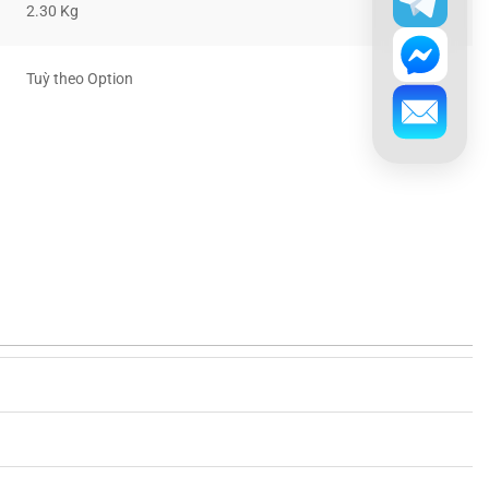
2.30 Kg
Tuỳ theo Option