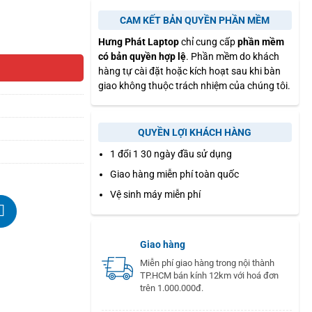
CAM KẾT BẢN QUYỀN PHẦN MỀM
Hưng Phát Laptop
chỉ cung cấp
phần mềm
có bản quyền hợp lệ
. Phần mềm do khách
hàng tự cài đặt hoặc kích hoạt sau khi bàn
giao không thuộc trách nhiệm của chúng tôi.
QUYỀN LỢI KHÁCH HÀNG
1 đổi 1 30 ngày đầu sử dụng
Giao hàng miễn phí toàn quốc
Vệ sinh máy miễn phí
Giao hàng
Miễn phí giao hàng trong nội thành
TP.HCM bán kính 12km với hoá đơn
trên 1.000.000đ.