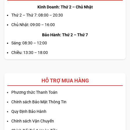
Kinh Doanh: Thứ 2 – Chủ Nhật
Thứ 2 – Thứ 7: 08:00 – 20:30
Chủ Nhật: 09:00 – 16:00
Bảo Hành: Thứ 2 – Thứ 7
Sáng: 08:30 – 12:00
Chiều: 13:30 – 18:00
HỖ TRỢ MUA HÀNG
Phương thức Thanh Toán
Chính sách Bảo Mật Thông Tin
Quy Định Bảo Hành
Chính sách Vận Chuyển