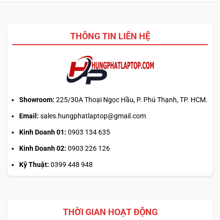
THÔNG TIN LIÊN HỆ
Showroom:
225/30A Thoại Ngọc Hầu, P. Phú Thạnh, TP. HCM.
Email:
sales.hungphatlaptop@gmail.com
Kinh Doanh 01:
0903 134 635
Kinh Doanh 02:
0903 226 126
Kỹ Thuật:
0399 448 948
THỜI GIAN HOẠT ĐỘNG