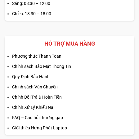
Sáng: 08:30 – 12:00
Chiều: 13:30 – 18:00
HỖ TRỢ MUA HÀNG
Phương thức Thanh Toán
Chính sách Bảo Mật Thông Tin
Quy Định Bảo Hành
Chính sách Vận Chuyển
Chính Đổi Trả & Hoàn Tiền
Chính Xử Lý Khiếu Nại
FAQ – Câu hỏi thường gặp
Giới thiệu Hưng Phát Laptop