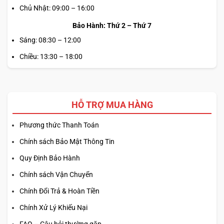
Chủ Nhật: 09:00 – 16:00
Bảo Hành: Thứ 2 – Thứ 7
Sáng: 08:30 – 12:00
Chiều: 13:30 – 18:00
HỖ TRỢ MUA HÀNG
Phương thức Thanh Toán
Chính sách Bảo Mật Thông Tin
Quy Định Bảo Hành
Chính sách Vận Chuyển
Chính Đổi Trả & Hoàn Tiền
Chính Xử Lý Khiếu Nại
FAQ – Câu hỏi thường gặp