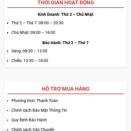
THỜI GIAN HOẠT ĐỘNG
Kinh Doanh: Thứ 2 – Chủ Nhật
Thứ 2 – Thứ 7: 08:00 – 20:30
Chủ Nhật: 09:00 – 16:00
Bảo Hành: Thứ 2 – Thứ 7
Sáng: 08:30 – 12:00
Chiều: 13:30 – 18:00
HỖ TRỢ MUA HÀNG
Phương thức Thanh Toán
Chính sách Bảo Mật Thông Tin
Quy Định Bảo Hành
Chính sách Vận Chuyển