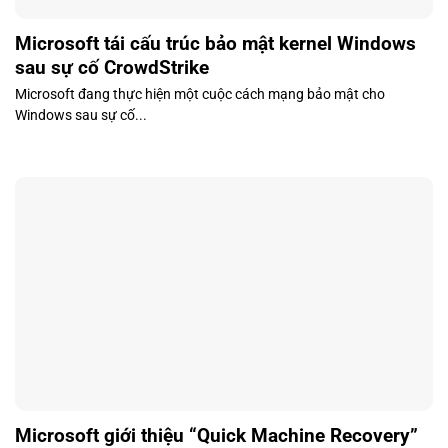
Microsoft tái cấu trúc bảo mật kernel Windows
sau sự cố CrowdStrike
Microsoft đang thực hiện một cuộc cách mạng bảo mật cho
Windows sau sự cố...
Microsoft giới thiệu “Quick Machine Recovery”