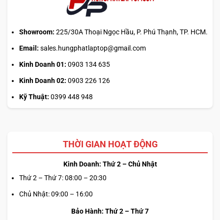
Showroom:
225/30A Thoại Ngọc Hầu, P. Phú Thạnh, TP. HCM.
Email:
sales.hungphatlaptop@gmail.com
Kinh Doanh 01:
0903 134 635
Kinh Doanh 02:
0903 226 126
Kỹ Thuật:
0399 448 948
THỜI GIAN HOẠT ĐỘNG
Kinh Doanh: Thứ 2 – Chủ Nhật
Thứ 2 – Thứ 7: 08:00 – 20:30
Chủ Nhật: 09:00 – 16:00
Bảo Hành: Thứ 2 – Thứ 7