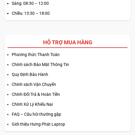
Sáng: 08:30 – 12:00
Chiều: 13:30 – 18:00
HỖ TRỢ MUA HÀNG
Phương thức Thanh Toán
Chính sách Bảo Mật Thông Tin
Quy Định Bảo Hành
Chính sách Vận Chuyển
Chính Đổi Trả & Hoàn Tiền
Chính Xử Lý Khiếu Nại
FAQ – Câu hỏi thường gặp
Giới thiệu Hưng Phát Laptop