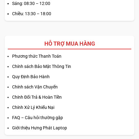
Sáng: 08:30 – 12:00
Chiều: 13:30 – 18:00
HỖ TRỢ MUA HÀNG
Phương thức Thanh Toán
Chính sách Bảo Mật Thông Tin
Quy Định Bảo Hành
Chính sách Vận Chuyển
Chính Đổi Trả & Hoàn Tiền
Chính Xử Lý Khiếu Nại
FAQ – Câu hỏi thường gặp
Giới thiệu Hưng Phát Laptop