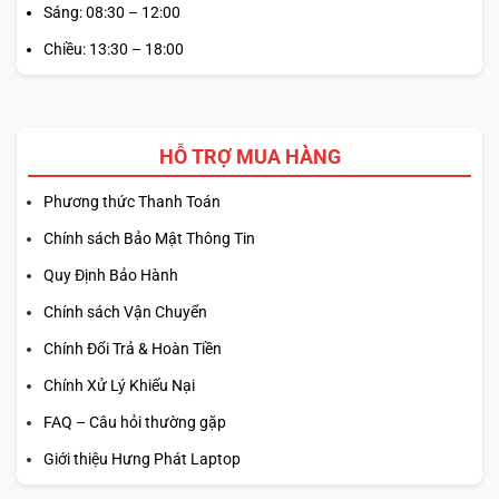
Sáng: 08:30 – 12:00
Chiều: 13:30 – 18:00
HỖ TRỢ MUA HÀNG
Phương thức Thanh Toán
Chính sách Bảo Mật Thông Tin
Quy Định Bảo Hành
Chính sách Vận Chuyển
Chính Đổi Trả & Hoàn Tiền
Chính Xử Lý Khiếu Nại
FAQ – Câu hỏi thường gặp
Giới thiệu Hưng Phát Laptop