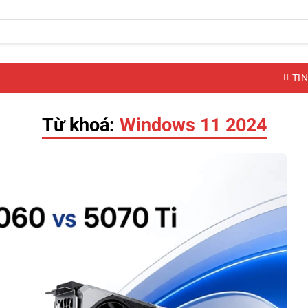
TIN
Từ khoá:
Windows 11 2024